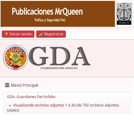
Iniciar sesión
Registrarse
Menú Principal
GDA.-Guardianes Del Asfalto
Visualizando archivos adjuntos 1 a 30
(de 792 archivos adjuntos
►
totales)