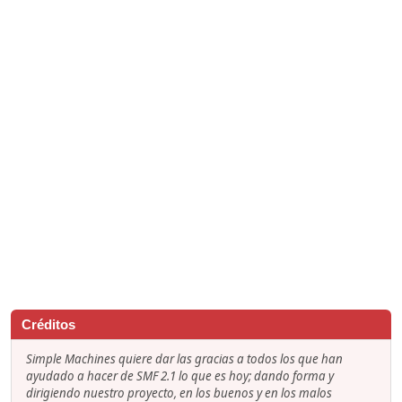
Créditos
Simple Machines quiere dar las gracias a todos los que han
ayudado a hacer de SMF 2.1 lo que es hoy; dando forma y
dirigiendo nuestro proyecto, en los buenos y en los malos