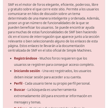
SMF es el motor de foros elegante, eficiente, poderoso, libre
y gratuito sobre el que corre este sitio. Permite a los usuarios
comunicarse en hilos de discusión sobre un tema
determinado de una manera inteligente y ordenada. Además,
posee un gran número de funcionalidades de la que se
pueden beneficiar los usuarios. Se puede encontrar ayuda
para muchas de estas funcionalidades de SMF bien haciendo
clic en el icono de interrogación que aparece junto a la sección
relevante o bien seleccionando alguno de los enlaces de esta
página. Estos enlaces te llevarán a la documentación
centralizada de SMF en el sitio oficial de Simple Machines.
Registrándose
- Muchos foros requieren que los
usuarios se registren para conseguir acceso completo.
Iniciando sesión
- Una vez registrados, los usuarios
deben iniciar sesión para acceder a su cuenta.
Perfil
- Cada usuario tiene su propio perfil personal.
Buscar
- La búsqueda es una herramienta
extremadamente útil para encontrar información en
mensajes y temas.