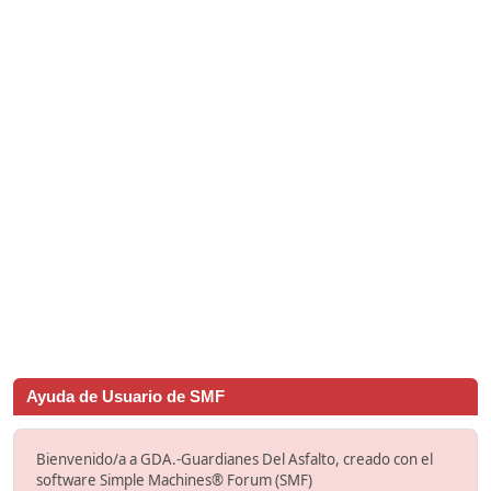
Ayuda de Usuario de SMF
Bienvenido/a a GDA.-Guardianes Del Asfalto, creado con el
software Simple Machines® Forum (SMF)