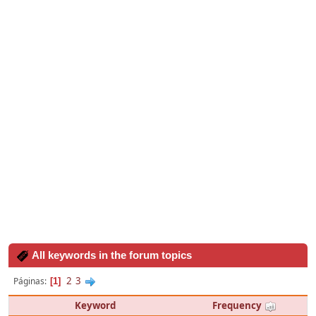
All keywords in the forum topics
2
3
Páginas
1
Keyword
Frequency