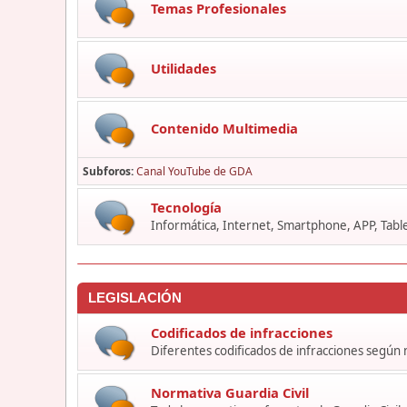
Temas Profesionales
Utilidades
Contenido Multimedia
Subforos
Canal YouTube de GDA
Tecnología
Informática, Internet, Smartphone, APP, Table
LEGISLACIÓN
Codificados de infracciones
Diferentes codificados de infracciones según
Normativa Guardia Civil