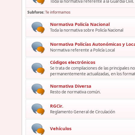
Toda la normativa referente a la Guardia Civil.
Subforos
Te informamos
Normativa Policía Nacional
Toda la normativa sobre Policía Nacional
Normativa Policías Autonómicas y Loc
Normativa referente a Policía Local
Códigos electrónicos
Se trata de compilaciones de las principales 
permanentemente actualizadas, en los format
Normativa Diversa
Resto de normativa común.
RGCir.
Reglamento General de Circulación
Vehículos