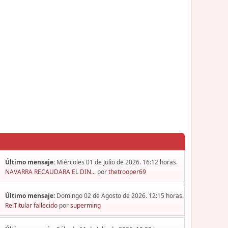
Último mensaje:
Miércoles 01 de Julio de 2026. 16:12 horas.
NAVARRA RECAUDARA EL DIN...
por
thetrooper69
Último mensaje:
Domingo 02 de Agosto de 2026. 12:15 horas.
Re:Titular fallecido
por
superming