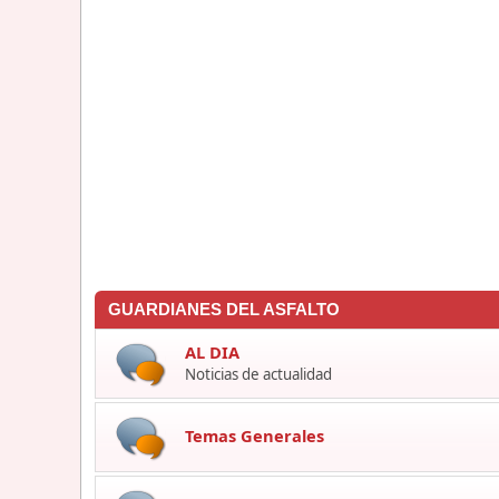
GUARDIANES DEL ASFALTO
AL DIA
Noticias de actualidad
Temas Generales