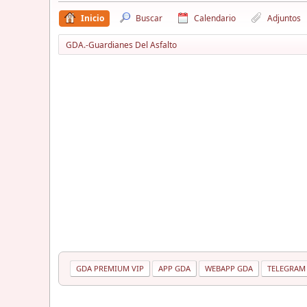
Inicio
Buscar
Calendario
Adjuntos
GDA.-Guardianes Del Asfalto
GDA PREMIUM VIP
APP GDA
WEBAPP GDA
TELEGRAM