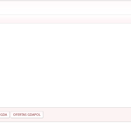
 GDA
OFERTAS GDAPOL