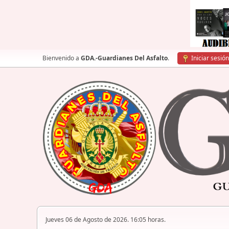
Bienvenido a
GDA.-Guardianes Del Asfalto
.
Iniciar sesión
Jueves 06 de Agosto de 2026. 16:05 horas.