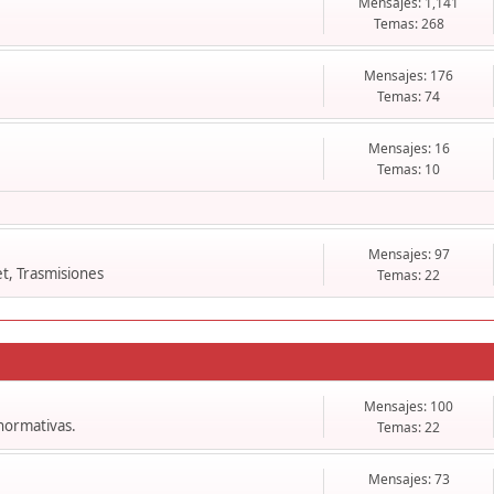
Mensajes: 1,141
Temas: 268
Mensajes: 176
Temas: 74
Mensajes: 16
Temas: 10
Mensajes: 97
t, Trasmisiones
Temas: 22
Mensajes: 100
 normativas.
Temas: 22
Mensajes: 73