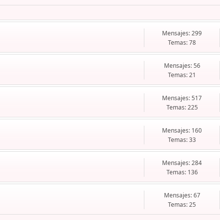
Mensajes: 299
Temas: 78
Mensajes: 56
Temas: 21
Mensajes: 517
Temas: 225
Mensajes: 160
Temas: 33
Mensajes: 284
Temas: 136
Mensajes: 67
Temas: 25