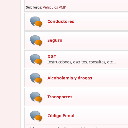
Subforos
Vehículos VMP
Conductores
Seguro
DGT
Instrucciones, escritos, consultas, etc...
Alcoholemia y drogas
Transportes
Código Penal