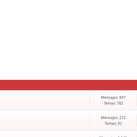
Mensajes: 897
Temas: 782
Mensajes: 272
Temas: 92