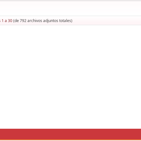
 1 a 30
(de 792 archivos adjuntos totales)