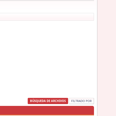
BÚSQUEDA DE ARCHIVOS
FILTRADO POR