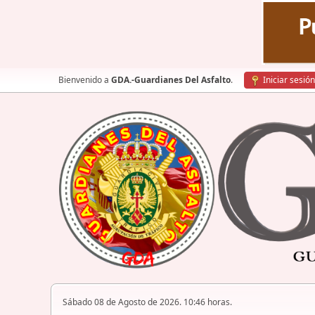
Bienvenido a
GDA.-Guardianes Del Asfalto
.
Iniciar sesión
Sábado 08 de Agosto de 2026. 10:46 horas.