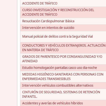
ACCIDENTE DE TRÁFICO
CURSO INVESTIGACIÓN Y RECONSTRUCCIÓN DEL
ACCIDENTE DE TRÁFICO
Resucitación Cardiopulmonar Básica
Intervención en intentos de suicidio
Manual policial de delitos contra la Seguridad Vial
CONDUCTORES Y VEHÍCULOS EXTRANJEROS. ACTUACIÓN
EN MATERIA DE TRÁFICO
GRADOS DE PARENTESCO POR CONSANGUINIDAD Y/O
AFINIDAD
Estudio homologación pantallas casco uso dia-noche
MEDIDAS HIGIÉNICO-SANITARIAS CON PERSONAS CON
ENFERMEDADES TRANSMISIBLES
Intervención vehículos combustibles alternativos
CINTURÓN DE SEGURIDAD, SISTEMAS DE RETENCIÓN
INFANTIL.
Accidentes y averías de vehículos híbridos