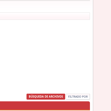
BÚSQUEDA DE ARCHIVOS
FILTRADO POR