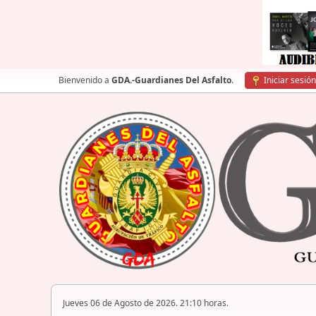
Bienvenido a
GDA.-Guardianes Del Asfalto
.
Iniciar sesión
Jueves 06 de Agosto de 2026. 21:10 horas.