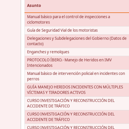
Asunto
Manual básico para el control de inspecciones a
ciclomotores
Guía de Seguridad Vial de los motoristas
Delegaciones y Subdelegaciones del Gobierno (Datos de
contacto)
Enganches y remolques
PROTOCOLO ÍBERO.- Manejo de Heridos en IMV
Intencionados
Manual básico de intervención policial en incidentes con
perros
GUÍA MANEJO HERIDOS INCIDENTES CON MÚLTIPLES
VÍCTIMAS Y TIRADORES ACTIVOS
CURSO INVESTIGACIÓN Y RECONSTRUCCIÓN DEL
ACCIDENTE DE TRÁFICO
CURSO INVESTIGACIÓN Y RECONSTRUCCIÓN DEL
ACCIDENTE DE TRÁFICO
CURSO INVESTIGACIÓN Y RECONSTRUCCIÓN DEL