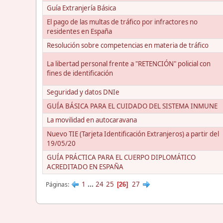
Guía Extranjería Básica
El pago de las multas de tráfico por infractores no
residentes en España
Resolución sobre competencias en materia de tráfico
La libertad personal frente a "RETENCIÓN" policial con
fines de identificación
Seguridad y datos DNIe
GUÍA BÁSICA PARA EL CUIDADO DEL SISTEMA INMUNE
La movilidad en autocaravana
Nuevo TIE (Tarjeta Identificación Extranjeros) a partir del
19/05/20
GUÍA PRÁCTICA PARA EL CUERPO DIPLOMÁTICO
ACREDITADO EN ESPAÑA
1
...
24
25
27
Páginas
26