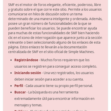
SMF es el motor de foros elegante, eficiente, poderoso, libre
y gratuito sobre el que corre este sitio. Permite a los usuarios
comunicarse en hilos de discusión sobre un tema
determinado de una manera inteligente y ordenada. Además,
posee un gran número de funcionalidades de la que se
pueden beneficiar los usuarios. Se puede encontrar ayuda
para muchas de estas funcionalidades de SMF bien haciendo
clic en el icono de interrogación que aparece junto a la sección
relevante o bien seleccionando alguno de los enlaces de esta
página. Estos enlaces te llevarán a la documentación
centralizada de SMF en el sitio oficial de Simple Machines.
Registrándose
- Muchos foros requieren que los
usuarios se registren para conseguir acceso completo.
Iniciando sesión
- Una vez registrados, los usuarios
deben iniciar sesión para acceder a su cuenta.
Perfil
- Cada usuario tiene su propio perfil personal.
Buscar
- La búsqueda es una herramienta
extremadamente útil para encontrar información en
mensajes y temas.