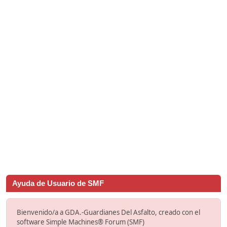
Ayuda de Usuario de SMF
Bienvenido/a a GDA.-Guardianes Del Asfalto, creado con el
software Simple Machines® Forum (SMF)