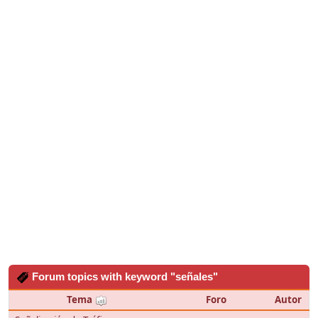
Forum topics with keyword "señales"
Tema
Foro
Autor