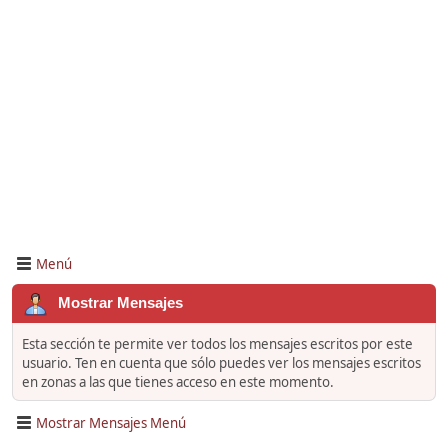
Menú
Mostrar Mensajes
Esta sección te permite ver todos los mensajes escritos por este
usuario. Ten en cuenta que sólo puedes ver los mensajes escritos
en zonas a las que tienes acceso en este momento.
Mostrar Mensajes Menú