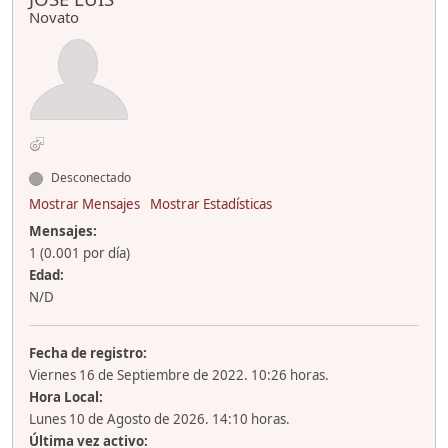
Novato
Desconectado
Mostrar Mensajes
Mostrar Estadísticas
Mensajes:
1 (0.001 por día)
Edad:
N/D
Fecha de registro:
Viernes 16 de Septiembre de 2022. 10:26 horas.
Hora Local:
Lunes 10 de Agosto de 2026. 14:10 horas.
Última vez activo: