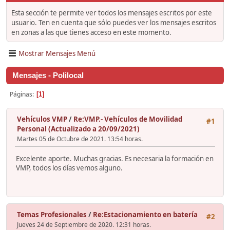
Esta sección te permite ver todos los mensajes escritos por este
usuario. Ten en cuenta que sólo puedes ver los mensajes escritos
en zonas a las que tienes acceso en este momento.
Mostrar Mensajes Menú
Mensajes - Polilocal
Páginas
1
Vehículos VMP
/
Re:VMP.- Vehículos de Movilidad
#1
Personal (Actualizado a 20/09/2021)
Martes 05 de Octubre de 2021. 13:54 horas.
Excelente aporte. Muchas gracias. Es necesaria la formación en
VMP, todos los días vemos alguno.
Temas Profesionales
/
Re:Estacionamiento en batería
#2
Jueves 24 de Septiembre de 2020. 12:31 horas.