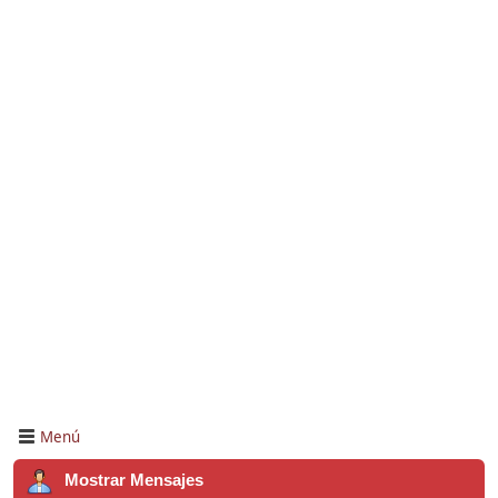
Menú
Mostrar Mensajes