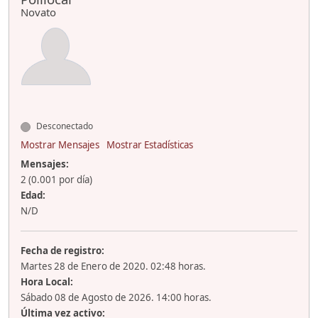
Novato
Desconectado
Mostrar Mensajes
Mostrar Estadísticas
Mensajes:
2 (0.001 por día)
Edad:
N/D
Fecha de registro:
Martes 28 de Enero de 2020. 02:48 horas.
Hora Local:
Sábado 08 de Agosto de 2026. 14:00 horas.
Última vez activo: