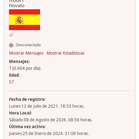
Novato
Desconectado
Mostrar Mensajes
Mostrar Estadísticas
Mensajes:
7 (0.004 por día)
Edad:
57
Fecha de registro:
Lunes 12 de Julio de 2021. 18:53 horas.
Hora Local:
Sábado 08 de Agosto de 2026. 08:56 horas.
Última vez activo:
Jueves 25 de Enero de 2024. 21:06 horas.