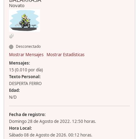
Novato
Desconectado
Mostrar Mensajes
Mostrar Estadísticas
Mensajes:
15 (0.010 por día)
Texto Personal:
DESPERTA FERRO
Edad:
N/D
Fecha de registro:
Domingo 28 de Agosto de 2022. 12:50 horas.
Hora Local:
Sábado 08 de Agosto de 2026. 00:12 horas.