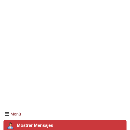
Menú
Mostrar Mensajes