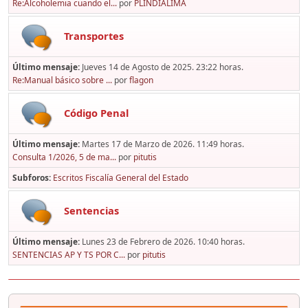
Re:Alcoholemia cuando el...
por
PLINDIALIMA
Transportes
Último mensaje:
Jueves 14 de Agosto de 2025. 23:22 horas.
Re:Manual básico sobre ...
por
flagon
Código Penal
Último mensaje:
Martes 17 de Marzo de 2026. 11:49 horas.
Consulta 1/2026, 5 de ma...
por
pitutis
Subforos
Escritos Fiscalía General del Estado
Sentencias
Último mensaje:
Lunes 23 de Febrero de 2026. 10:40 horas.
SENTENCIAS AP Y TS POR C...
por
pitutis