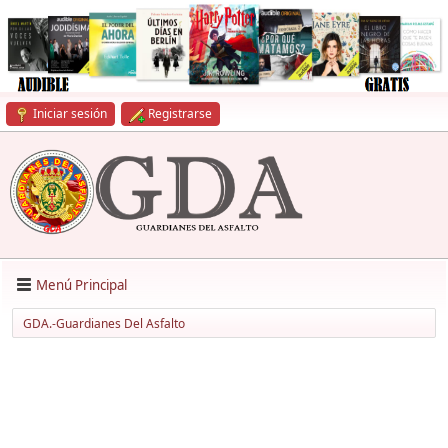
Iniciar sesión
Registrarse
Menú Principal
GDA.-Guardianes Del Asfalto