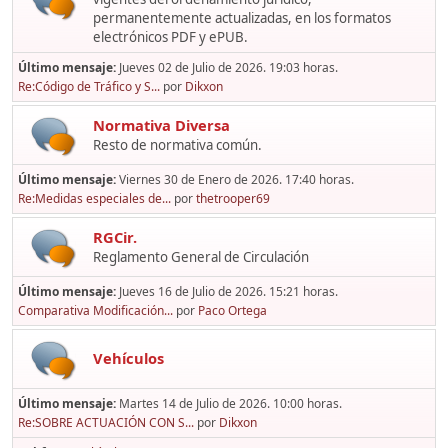
permanentemente actualizadas, en los formatos
electrónicos PDF y ePUB.
Último mensaje:
Jueves 02 de Julio de 2026. 19:03 horas.
Re:Código de Tráfico y S...
por
Dikxon
Normativa Diversa
Resto de normativa común.
Último mensaje:
Viernes 30 de Enero de 2026. 17:40 horas.
Re:Medidas especiales de...
por
thetrooper69
RGCir.
Reglamento General de Circulación
Último mensaje:
Jueves 16 de Julio de 2026. 15:21 horas.
Comparativa Modificación...
por
Paco Ortega
Vehículos
Último mensaje:
Martes 14 de Julio de 2026. 10:00 horas.
Re:SOBRE ACTUACIÓN CON S...
por
Dikxon