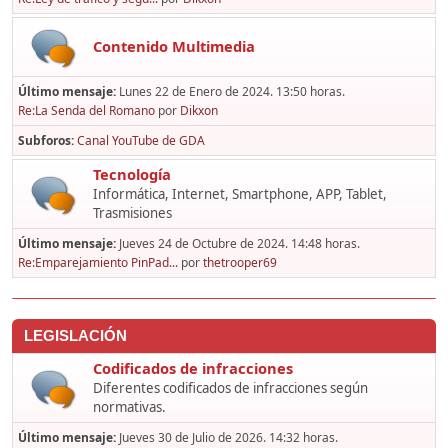
Contenido Multimedia
Último mensaje:
Lunes 22 de Enero de 2024. 13:50 horas.
Re:La Senda del Romano
por
Dikxon
Subforos
Canal YouTube de GDA
Tecnología
Informática, Internet, Smartphone, APP, Tablet,
Trasmisiones
Último mensaje:
Jueves 24 de Octubre de 2024. 14:48 horas.
Re:Emparejamiento PinPad...
por
thetrooper69
LEGISLACIÓN
Codificados de infracciones
Diferentes codificados de infracciones según
normativas.
Último mensaje:
Jueves 30 de Julio de 2026. 14:32 horas.