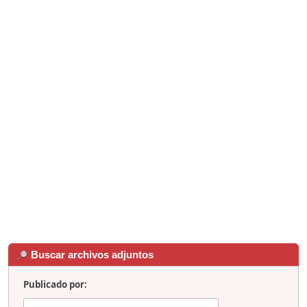
Buscar archivos adjuntos
Publicado por: