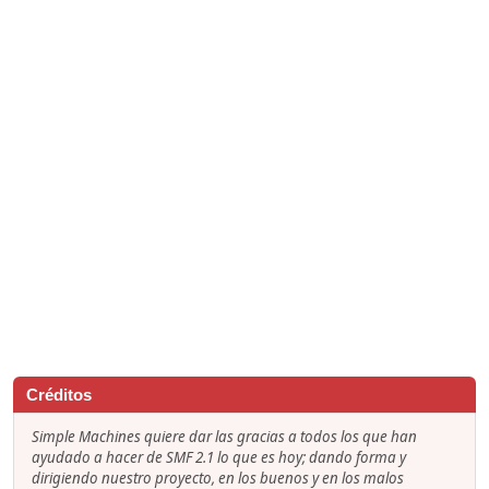
Créditos
Simple Machines quiere dar las gracias a todos los que han
ayudado a hacer de SMF 2.1 lo que es hoy; dando forma y
dirigiendo nuestro proyecto, en los buenos y en los malos