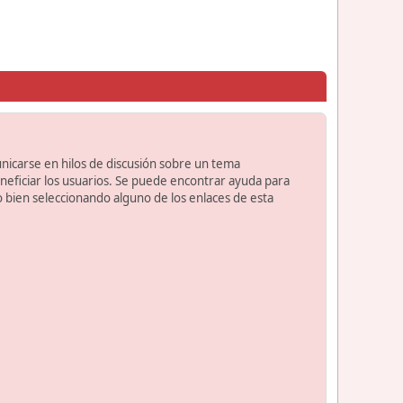
unicarse en hilos de discusión sobre un tema
ficiar los usuarios. Se puede encontrar ayuda para
o bien seleccionando alguno de los enlaces de esta