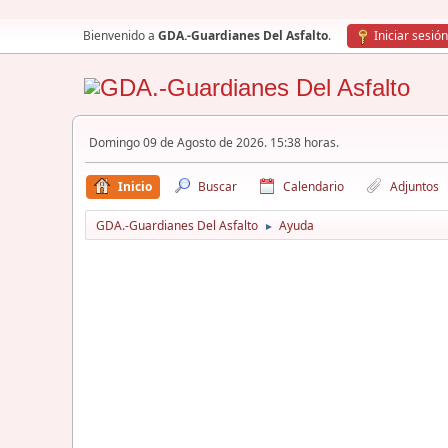
Bienvenido a
GDA.-Guardianes Del Asfalto
.
Iniciar sesión
Domingo 09 de Agosto de 2026. 15:38 horas.
Inicio
Buscar
Calendario
Adjuntos
GDA.-Guardianes Del Asfalto
Ayuda
►