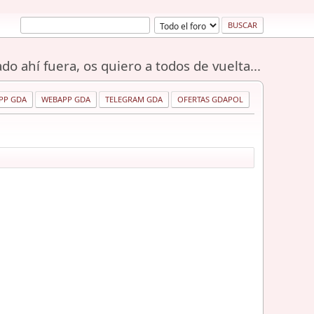
do ahí fuera, os quiero a todos de vuelta...
PP GDA
WEBAPP GDA
TELEGRAM GDA
OFERTAS GDAPOL