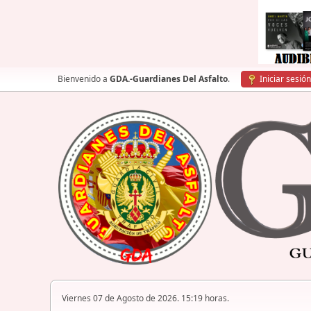
Bienvenido a
GDA.-Guardianes Del Asfalto
.
Iniciar sesión
Viernes 07 de Agosto de 2026. 15:19 horas.