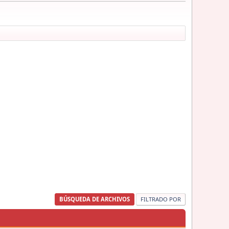
BÚSQUEDA DE ARCHIVOS
FILTRADO POR