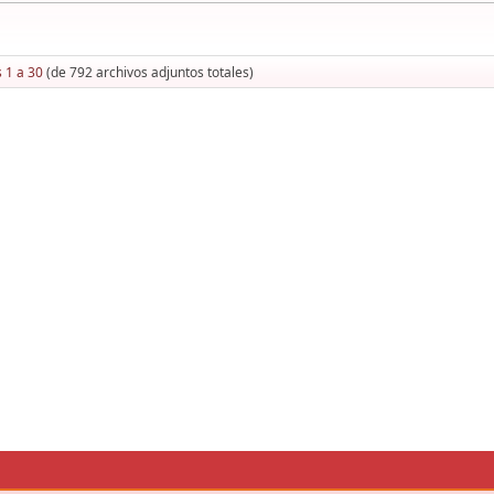
 1 a 30
(de 792 archivos adjuntos totales)