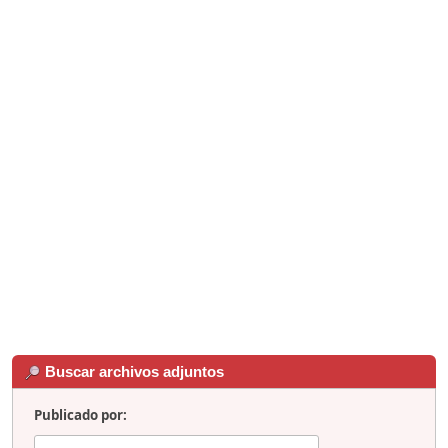
Buscar archivos adjuntos
Publicado por: