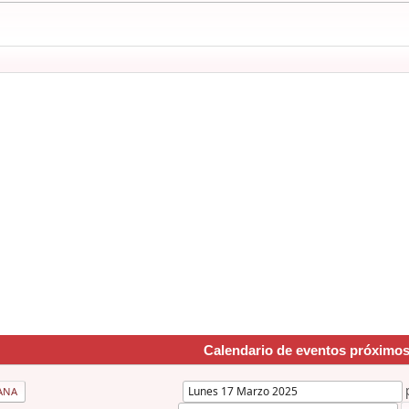
Calendario de eventos próximo
ANA