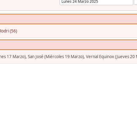
Rodri (56)
Lunes 17 Marzo), San José (Miércoles 19 Marzo), Vernal Equinox (Jueves 20