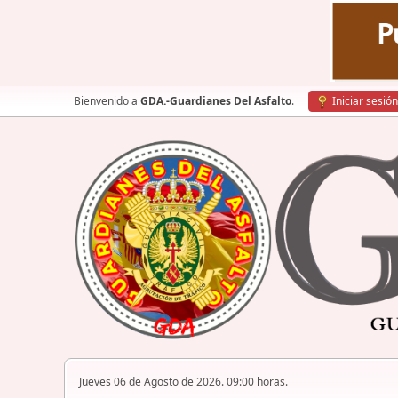
Bienvenido a
GDA.-Guardianes Del Asfalto
.
Iniciar sesión
Jueves 06 de Agosto de 2026. 09:00 horas.