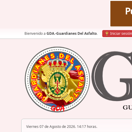
Bienvenido a
GDA.-Guardianes Del Asfalto
.
Iniciar sesión
Viernes 07 de Agosto de 2026. 14:17 horas.