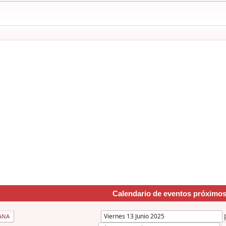
Calendario de eventos próximo
ANA