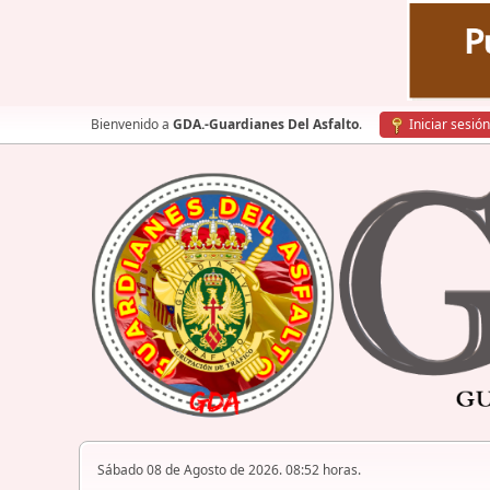
Bienvenido a
GDA.-Guardianes Del Asfalto
.
Iniciar sesión
Sábado 08 de Agosto de 2026. 08:52 horas.