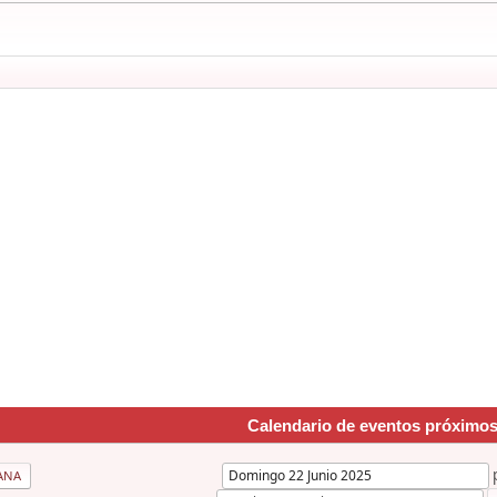
Calendario de eventos próximo
ANA