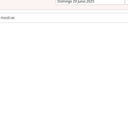
 mostrar.