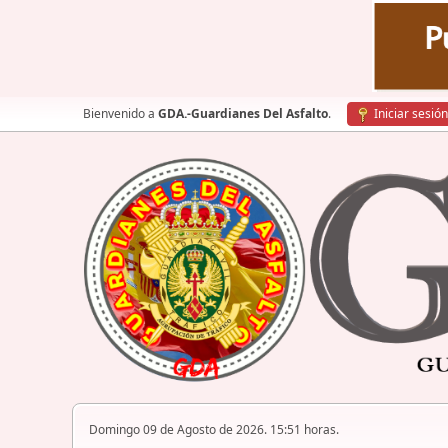
Bienvenido a
GDA.-Guardianes Del Asfalto
.
Iniciar sesión
Domingo 09 de Agosto de 2026. 15:51 horas.