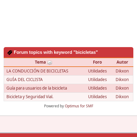
Forum topics with keyword "bicicletas"
Tema
Foro
Autor
LA CONDUCCIÓN DE BICICLETAS
Utilidades
Dikxon
GUÍA DEL CICLISTA
Utilidades
Dikxon
Guía para usuarios de la bicicleta
Utilidades
Dikxon
Bicicleta y Seguridad Vial.
Utilidades
Dikxon
Powered by
Optimus for SMF