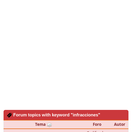
Forum topics with keyword "infracciones"
Tema
Foro
Autor