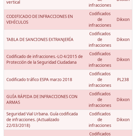
vertical
infracciones
Codificados
CODIFICADO DE INFRACCIONES EN
de
Dikxon
VEHÍCULOS
infracciones
Codificados
TABLA DE SANCIONES EXTRANJERÍA
de
Dikxon
infracciones
Codificados
Codificado de infracciones.-LO 4/2015 de
de
Dikxon
Protección de la Seguridad Ciudadana
infracciones
Codificados
Codificado tráfico ESPA marzo 2018
de
PL238
infracciones
Codificados
GUÍA RÁPIDA DE INFRACCIONES CON
de
Dikxon
ARMAS
infracciones
Seguridad Vial Urbana. Guía codificada
Codificados
de infracciones. (Actualizado
de
Dikxon
22/03/2018)
infracciones
Codificados