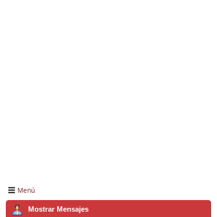
Menú
Mostrar Mensajes