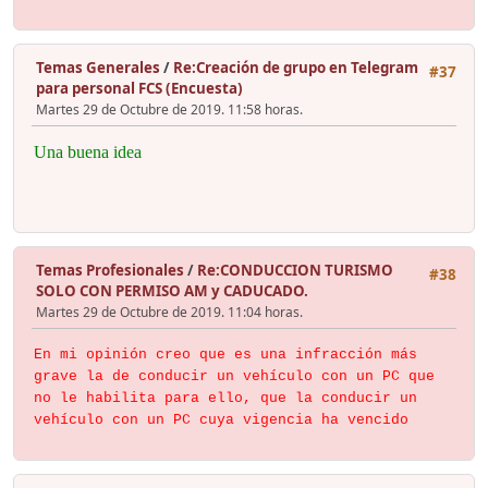
Temas Generales
/
Re:Creación de grupo en Telegram
#37
para personal FCS (Encuesta)
Martes 29 de Octubre de 2019. 11:58 horas.
Una buena idea
Temas Profesionales
/
Re:CONDUCCION TURISMO
#38
SOLO CON PERMISO AM y CADUCADO.
Martes 29 de Octubre de 2019. 11:04 horas.
En mi opinión creo que es una infracción más
grave la de conducir un vehículo con un PC que
no le habilita para ello, que la conducir un
vehículo con un PC cuya vigencia ha vencido