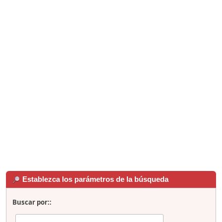
Establezca los parámetros de la búsqueda
Buscar por::