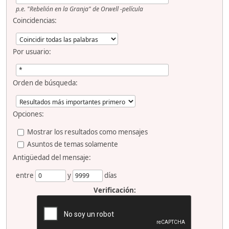
p.e.
"Rebelión en la Granja" de Orwell -película
Coincidencias:
Por usuario:
Orden de búsqueda:
Opciones:
Mostrar los resultados como mensajes
Asuntos de temas solamente
Antigüedad del mensaje:
entre
y
días
Verificación: