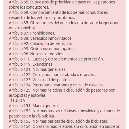
Artículo 65. Supuestos de prioridad de paso de los peatones
sobre los conductores.
Artículo 69. Comportamiento de los demás conductores
respecto de los vehículos prioritarios.
Artículo 85. Obligaciones del que adelanta durante la ejecución
de la maniobra.
Artículo 87. Prohibiciones.
Artículo 88. Vehículos inmovilizados.
Artículo 92. Colocación del vehículo.
Artículo 93. Ordenanzas municipales.
Artículo 98. Normas generales.
Artículo 118. Cascos y otros elementos de protección.
Artículo 119. Exenciones.
Artículo 121. Normas generales.
Artículo 122. Circulación por la calzada o el arcén.
Artículo 123. Visibilidad del peatón.
Artículo 124. Pasos para peatones y cruce de calzadas.
Artículo 125. Normas relativas a circulación de peatones por
autopistas y autovías.
TÍTULO VI
Artículo 151. Marco general.
Artículo 152. Normas básicas relativas a movilidad y estancia de
peatones en la vía pública.
Artículo 153. Normas básicas de circulación de bicicletas.
Artículo 154. Otras normas relativas a la circulación en bicicleta