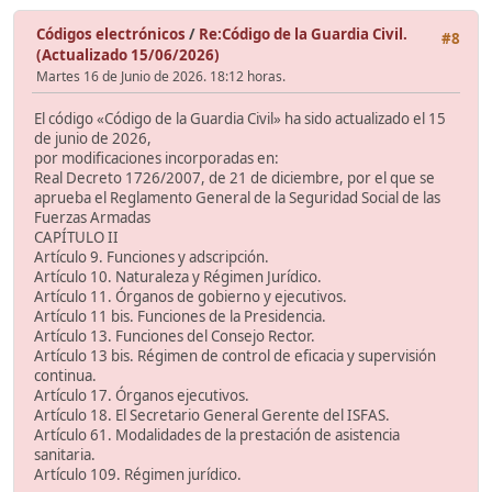
Códigos electrónicos
/
Re:Código de la Guardia Civil.
#8
(Actualizado 15/06/2026)
Martes 16 de Junio de 2026. 18:12 horas.
El código «Código de la Guardia Civil» ha sido actualizado el 15
de junio de 2026,
por modificaciones incorporadas en:
Real Decreto 1726/2007, de 21 de diciembre, por el que se
aprueba el Reglamento General de la Seguridad Social de las
Fuerzas Armadas
CAPÍTULO II
Artículo 9. Funciones y adscripción.
Artículo 10. Naturaleza y Régimen Jurídico.
Artículo 11. Órganos de gobierno y ejecutivos.
Artículo 11 bis. Funciones de la Presidencia.
Artículo 13. Funciones del Consejo Rector.
Artículo 13 bis. Régimen de control de eficacia y supervisión
continua.
Artículo 17. Órganos ejecutivos.
Artículo 18. El Secretario General Gerente del ISFAS.
Artículo 61. Modalidades de la prestación de asistencia
sanitaria.
Artículo 109. Régimen jurídico.