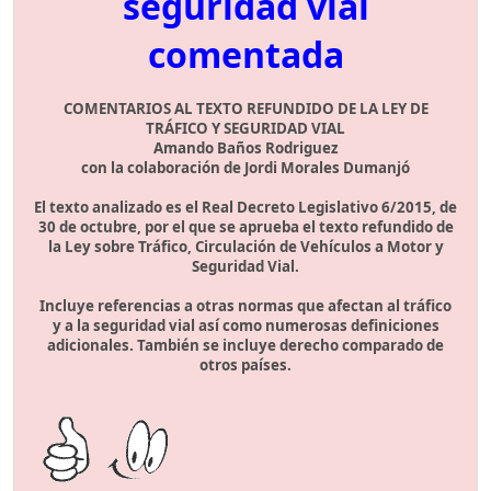
seguridad vial
comentada
COMENTARIOS AL TEXTO REFUNDIDO DE LA LEY DE
TRÁFICO Y SEGURIDAD VIAL
Amando Baños Rodriguez
con la colaboración de Jordi Morales Dumanjó
El texto analizado es el Real Decreto Legislativo 6/2015, de
30 de octubre, por el que se aprueba el texto refundido de
la Ley sobre Tráfico, Circulación de Vehículos a Motor y
Seguridad Vial.
Incluye referencias a otras normas que afectan al tráfico
y a la seguridad vial así como numerosas definiciones
adicionales. También se incluye derecho comparado de
otros países.