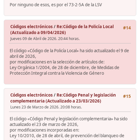
Por ninguno de esos, es por el 73-2-5A de la LSV
Códigos electrónicos
/
Re:Código de la Policía Local
#14
(Actualizado a 09/04/2026)
Jueves 09 de Abril de 2026. 20:44 horas.
El código «Código de la Policía Local» ha sido actualizado el 9 de
abril de 2026,
por modificaciones en la selección de artículos de:
Ley Orgánica 1/2004, de 28 de diciembre, de Medidas de
Protección Integral contra la Violencia de Género
Códigos electrónicos
/
Re:Código Penal y legislación
#15
complementaria (Actualizado a 23/03/2026)
Lunes 23 de Marzo de 2026. 20:08 horas.
El código «Código Penal y legislación complementaria» ha sido
actualizado el 23 de marzo de 2026,
por modificaciones incorporadas en:
Ley 10/2010, de 28 de abril, de prevención del blanqueo de