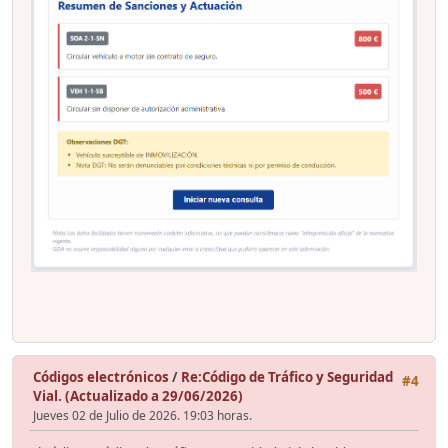
Códigos electrónicos
/
Re:Código de Tráfico y Seguridad
#4
Vial. (Actualizado a 29/06/2026)
Jueves 02 de Julio de 2026. 19:03 horas.