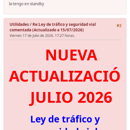
la tengo en standby
Utilidades
/
Re:Ley de tráfico y seguridad vial
#2
comentada (Actualizado a 15/07/2026)
Viernes 17 de Julio de 2026. 17:27 horas.
NUEVA
ACTUALIZACIÓ
JULIO 2026
Ley de tráfico y