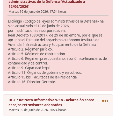
administrativas de la Defensa (Actualizado a
12/06/2026)
Martes 16 de Junio de 2026. 17:54 horas.
El código «Código de leyes administrativas de la Defensa» ha
sido actualizado el 12 de junio de 2026,
por modificaciones incorporadas en:
Real Decreto 1080/2017, de 29 de diciembre, por el que se
aprueba el Estatuto del organismo autónomo Instituto de
Vivienda, Infraestructura y Equipamiento de la Defensa
Artículo 2. Régimen jurídico.
Artículo 5. Régimen de contratación.
Artículo 6. Régimen presupuestario, económico-financiero, de
contabilidad y de control.
Artículo 9. Capacidad legal.
Artículo 11. Órganos de gobierno y ejecutivos.
Artículo 15 bis. Facultades de la Presidencia.
Artículo 16. Director Gerente.
DGT
/
Re:Nota Informativa 9/18.- Aclaración sobre
#11
espejos retrovisores adaptados.
Martes 09 de Junio de 2026. 20:24 horas.