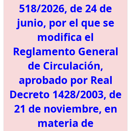
518/2026, de 24 de
junio, por el que se
modifica el
Reglamento General
de Circulación,
aprobado por Real
Decreto 1428/2003, de
21 de noviembre, en
materia de