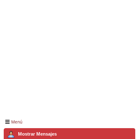
Menú
Mostrar Mensajes