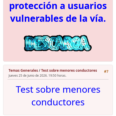
protección a usuarios
vulnerables de la vía.
Temas Generales
/
Test sobre menores conductores
#7
Jueves 25 de Junio de 2026. 19:50 horas.
Test sobre menores
conductores