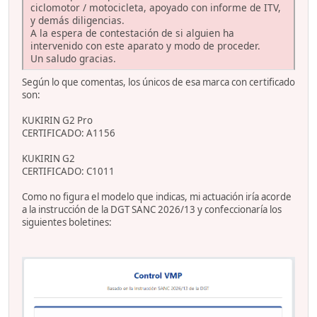
ciclomotor / motocicleta, apoyado con informe de ITV,
y demás diligencias.
A la espera de contestación de si alguien ha
intervenido con este aparato y modo de proceder.
Un saludo gracias.
Según lo que comentas, los únicos de esa marca con certificado
son:
KUKIRIN G2 Pro
CERTIFICADO: A1156
KUKIRIN G2
CERTIFICADO: C1011
Como no figura el modelo que indicas, mi actuación iría acorde
a la instrucción de la DGT SANC 2026/13 y confeccionaría los
siguientes boletines: