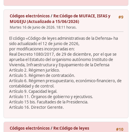
Códigos electrónicos
/
Re:Código de MUFACE, ISFAS y
#9
MUGEJU (Actualizado a 15/06/2026)
Martes 16 de Junio de 2026. 18:11 horas.
El código «Código de leyes administrativas de la Defensa» ha
sido actualizado el 12 de junio de 2026,
por modificaciones incorporadas en:
Real Decreto 1080/2017, de 29 de diciembre, por el que se
aprueba el Estatuto del organismo autónomo Instituto de
Vivienda, Infraestructura y Equipamiento de la Defensa
Artículo 2. Régimen jurídico.
Artículo 5. Régimen de contratación.
Artículo 6. Régimen presupuestario, económico-financiero, de
contabilidad y de control.
Artículo 9. Capacidad legal.
Artículo 11. Órganos de gobierno y ejecutivos.
Artículo 15 bis. Facultades de la Presidencia.
Artículo 16. Director Gerente.
Códigos electrónicos
/
Re:Código de leyes
#10