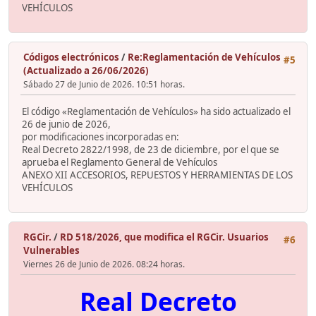
VEHÍCULOS
Códigos electrónicos
/
Re:Reglamentación de Vehículos
#5
(Actualizado a 26/06/2026)
Sábado 27 de Junio de 2026. 10:51 horas.
El código «Reglamentación de Vehículos» ha sido actualizado el
26 de junio de 2026,
por modificaciones incorporadas en:
Real Decreto 2822/1998, de 23 de diciembre, por el que se
aprueba el Reglamento General de Vehículos
ANEXO XII ACCESORIOS, REPUESTOS Y HERRAMIENTAS DE LOS
VEHÍCULOS
RGCir.
/
RD 518/2026, que modifica el RGCir. Usuarios
#6
Vulnerables
Viernes 26 de Junio de 2026. 08:24 horas.
Real Decreto