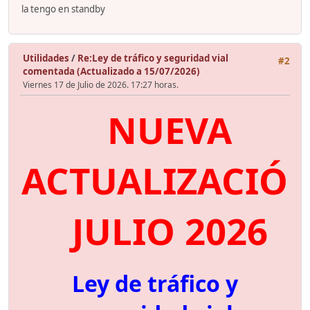
la tengo en standby
Utilidades
/
Re:Ley de tráfico y seguridad vial
#2
comentada (Actualizado a 15/07/2026)
Viernes 17 de Julio de 2026. 17:27 horas.
NUEVA
ACTUALIZACIÓ
JULIO 2026
Ley de tráfico y