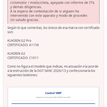
ciclomotor / motocicleta, apoyado con informe de ITV,
y demás diligencias.
A la espera de contestación de si alguien ha
intervenido con este aparato y modo de proceder.
Un saludo gracias.
Según lo que comentas, los únicos de esa marca con certificado
son:
KUKIRIN G2 Pro
CERTIFICADO: A1156
KUKIRIN G2
CERTIFICADO: C1011
Como no figura el modelo que indicas, mi actuación iría acorde
a la instrucción de la DGT SANC 2026/13 y confeccionaría los
siguientes boletines: