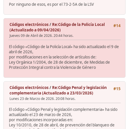
Por ninguno de esos, es por el 73-2-5A de la LSV
Códigos electrónicos
/
Re:Código de la Policía Local
#14
(Actualizado a 09/04/2026)
Jueves 09 de Abril de 2026. 20:44 horas.
El código «Código de la Policía Local» ha sido actualizado el 9 de
abril de 2026,
por modificaciones en la selección de artículos de:
Ley Orgánica 1/2004, de 28 de diciembre, de Medidas de
Protección Integral contra la Violencia de Género
Códigos electrónicos
/
Re:Código Penal y legislación
#15
complementaria (Actualizado a 23/03/2026)
Lunes 23 de Marzo de 2026. 20:08 horas.
El código «Código Penal y legislación complementaria» ha sido
actualizado el 23 de marzo de 2026,
por modificaciones incorporadas en:
Ley 10/2010, de 28 de abril, de prevención del blanqueo de