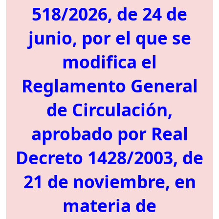
518/2026, de 24 de
junio, por el que se
modifica el
Reglamento General
de Circulación,
aprobado por Real
Decreto 1428/2003, de
21 de noviembre, en
materia de