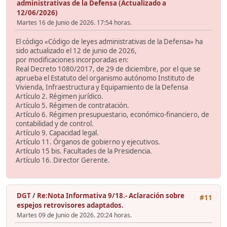
administrativas de la Defensa (Actualizado a
12/06/2026)
Martes 16 de Junio de 2026. 17:54 horas.
El código «Código de leyes administrativas de la Defensa» ha
sido actualizado el 12 de junio de 2026,
por modificaciones incorporadas en:
Real Decreto 1080/2017, de 29 de diciembre, por el que se
aprueba el Estatuto del organismo autónomo Instituto de
Vivienda, Infraestructura y Equipamiento de la Defensa
Artículo 2. Régimen jurídico.
Artículo 5. Régimen de contratación.
Artículo 6. Régimen presupuestario, económico-financiero, de
contabilidad y de control.
Artículo 9. Capacidad legal.
Artículo 11. Órganos de gobierno y ejecutivos.
Artículo 15 bis. Facultades de la Presidencia.
Artículo 16. Director Gerente.
DGT
/
Re:Nota Informativa 9/18.- Aclaración sobre
#11
espejos retrovisores adaptados.
Martes 09 de Junio de 2026. 20:24 horas.