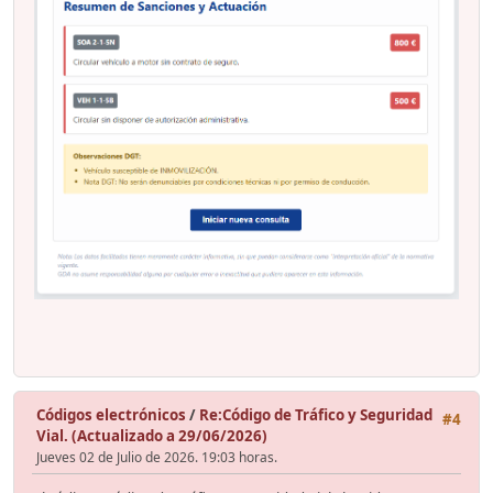
Códigos electrónicos
/
Re:Código de Tráfico y Seguridad
#4
Vial. (Actualizado a 29/06/2026)
Jueves 02 de Julio de 2026. 19:03 horas.