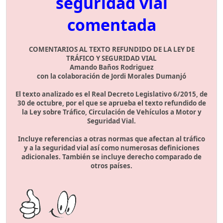
seguridad vial
comentada
COMENTARIOS AL TEXTO REFUNDIDO DE LA LEY DE
TRÁFICO Y SEGURIDAD VIAL
Amando Baños Rodriguez
con la colaboración de Jordi Morales Dumanjó
El texto analizado es el Real Decreto Legislativo 6/2015, de
30 de octubre, por el que se aprueba el texto refundido de
la Ley sobre Tráfico, Circulación de Vehículos a Motor y
Seguridad Vial.
Incluye referencias a otras normas que afectan al tráfico
y a la seguridad vial así como numerosas definiciones
adicionales. También se incluye derecho comparado de
otros países.