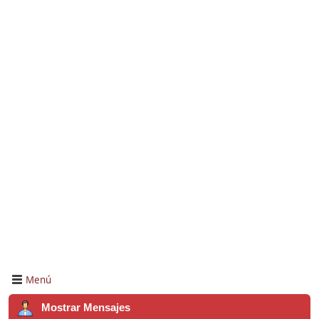
Menú
Mostrar Mensajes