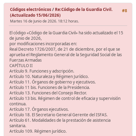
Códigos electrónicos
/
Re:Código de la Guardia Civil.
#8
(Actualizado 15/06/2026)
Martes 16 de Junio de 2026. 18:12 horas.
El código «Código de la Guardia Civil» ha sido actualizado el 15
de junio de 2026,
por modificaciones incorporadas en:
Real Decreto 1726/2007, de 21 de diciembre, por el que se
aprueba el Reglamento General de la Seguridad Social de las
Fuerzas Armadas
CAPÍTULO II
Artículo 9. Funciones y adscripción.
Artículo 10. Naturaleza y Régimen Jurídico.
Artículo 11. Órganos de gobierno y ejecutivos.
Artículo 11 bis. Funciones de la Presidencia.
Artículo 13. Funciones del Consejo Rector.
Artículo 13 bis. Régimen de control de eficacia y supervisión
continua.
Artículo 17. Órganos ejecutivos.
Artículo 18. El Secretario General Gerente del ISFAS.
Artículo 61. Modalidades de la prestación de asistencia
sanitaria.
Artículo 109. Régimen jurídico.