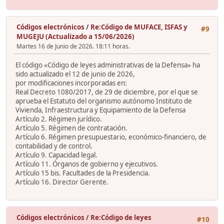
Códigos electrónicos
/
Re:Código de MUFACE, ISFAS y
#9
MUGEJU (Actualizado a 15/06/2026)
Martes 16 de Junio de 2026. 18:11 horas.
El código «Código de leyes administrativas de la Defensa» ha
sido actualizado el 12 de junio de 2026,
por modificaciones incorporadas en:
Real Decreto 1080/2017, de 29 de diciembre, por el que se
aprueba el Estatuto del organismo autónomo Instituto de
Vivienda, Infraestructura y Equipamiento de la Defensa
Artículo 2. Régimen jurídico.
Artículo 5. Régimen de contratación.
Artículo 6. Régimen presupuestario, económico-financiero, de
contabilidad y de control.
Artículo 9. Capacidad legal.
Artículo 11. Órganos de gobierno y ejecutivos.
Artículo 15 bis. Facultades de la Presidencia.
Artículo 16. Director Gerente.
Códigos electrónicos
/
Re:Código de leyes
#10