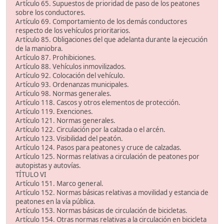
Artículo 65. Supuestos de prioridad de paso de los peatones
sobre los conductores.
Artículo 69. Comportamiento de los demás conductores
respecto de los vehículos prioritarios.
Artículo 85. Obligaciones del que adelanta durante la ejecución
de la maniobra.
Artículo 87. Prohibiciones.
Artículo 88. Vehículos inmovilizados.
Artículo 92. Colocación del vehículo.
Artículo 93. Ordenanzas municipales.
Artículo 98. Normas generales.
Artículo 118. Cascos y otros elementos de protección.
Artículo 119. Exenciones.
Artículo 121. Normas generales.
Artículo 122. Circulación por la calzada o el arcén.
Artículo 123. Visibilidad del peatón.
Artículo 124. Pasos para peatones y cruce de calzadas.
Artículo 125. Normas relativas a circulación de peatones por
autopistas y autovías.
TÍTULO VI
Artículo 151. Marco general.
Artículo 152. Normas básicas relativas a movilidad y estancia de
peatones en la vía pública.
Artículo 153. Normas básicas de circulación de bicicletas.
Artículo 154. Otras normas relativas a la circulación en bicicleta