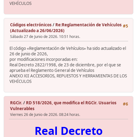
VEHÍCULOS
Códigos electrónicos
/
Re:Reglamentación de Vehículos
#5
(Actualizado a 26/06/2026)
Sábado 27 de Junio de 2026. 10:51 horas.
El código «Reglamentación de Vehículos» ha sido actualizado el
26 de junio de 2026,
por modificaciones incorporadas en:
Real Decreto 2822/1998, de 23 de diciembre, por el que se
aprueba el Reglamento General de Vehículos
ANEXO XII ACCESORIOS, REPUESTOS Y HERRAMIENTAS DE LOS
VEHÍCULOS
RGCir.
/
RD 518/2026, que modifica el RGCir. Usuarios
#6
Vulnerables
Viernes 26 de Junio de 2026. 08:24 horas.
Real Decreto