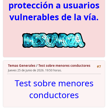
protección a usuarios
vulnerables de la vía.
Temas Generales
/
Test sobre menores conductores
#7
Jueves 25 de Junio de 2026. 19:50 horas.
Test sobre menores
conductores