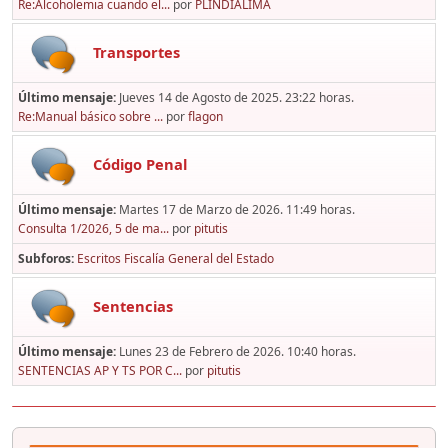
Re:Alcoholemia cuando el...
por
PLINDIALIMA
Transportes
Último mensaje:
Jueves 14 de Agosto de 2025. 23:22 horas.
Re:Manual básico sobre ...
por
flagon
Código Penal
Último mensaje:
Martes 17 de Marzo de 2026. 11:49 horas.
Consulta 1/2026, 5 de ma...
por
pitutis
Subforos
Escritos Fiscalía General del Estado
Sentencias
Último mensaje:
Lunes 23 de Febrero de 2026. 10:40 horas.
SENTENCIAS AP Y TS POR C...
por
pitutis