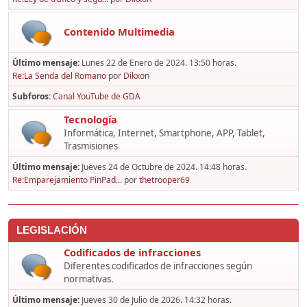
Contenido Multimedia
Último mensaje:
Lunes 22 de Enero de 2024. 13:50 horas.
Re:La Senda del Romano
por
Dikxon
Subforos
Canal YouTube de GDA
Tecnología
Informática, Internet, Smartphone, APP, Tablet,
Trasmisiones
Último mensaje:
Jueves 24 de Octubre de 2024. 14:48 horas.
Re:Emparejamiento PinPad...
por
thetrooper69
LEGISLACIÓN
Codificados de infracciones
Diferentes codificados de infracciones según
normativas.
Último mensaje:
Jueves 30 de Julio de 2026. 14:32 horas.