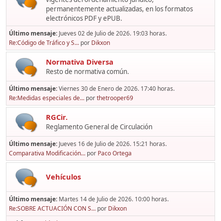
permanentemente actualizadas, en los formatos
electrónicos PDF y ePUB.
Último mensaje:
Jueves 02 de Julio de 2026. 19:03 horas.
Re:Código de Tráfico y S...
por
Dikxon
Normativa Diversa
Resto de normativa común.
Último mensaje:
Viernes 30 de Enero de 2026. 17:40 horas.
Re:Medidas especiales de...
por
thetrooper69
RGCir.
Reglamento General de Circulación
Último mensaje:
Jueves 16 de Julio de 2026. 15:21 horas.
Comparativa Modificación...
por
Paco Ortega
Vehículos
Último mensaje:
Martes 14 de Julio de 2026. 10:00 horas.
Re:SOBRE ACTUACIÓN CON S...
por
Dikxon