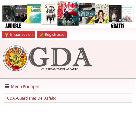
Iniciar sesión
Registrarse
Menú Principal
GDA.-Guardianes Del Asfalto