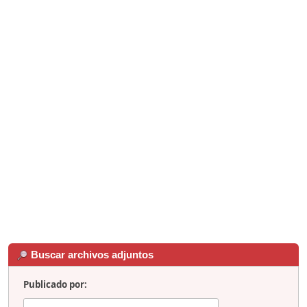
Buscar archivos adjuntos
Publicado por: