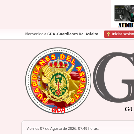
Bienvenido a
GDA.-Guardianes Del Asfalto
.
Iniciar sesión
Viernes 07 de Agosto de 2026. 07:49 horas.