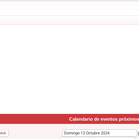
Calendario de eventos próximo
ANA