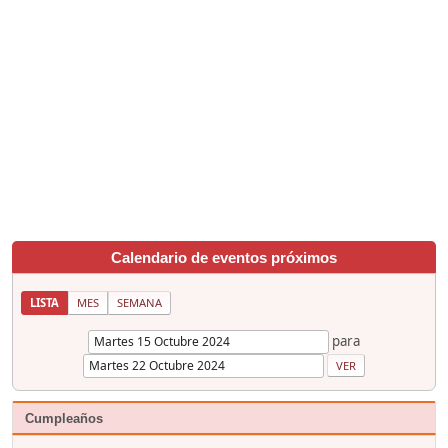
Calendario de eventos próximos
LISTA
MES
SEMANA
para
Cumpleaños