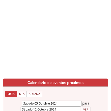
Calendario de eventos próximos
LISTA
MES
SEMANA
para