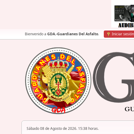
Bienvenido a
GDA.-Guardianes Del Asfalto
.
Iniciar sesión
Sábado 08 de Agosto de 2026. 15:38 horas.