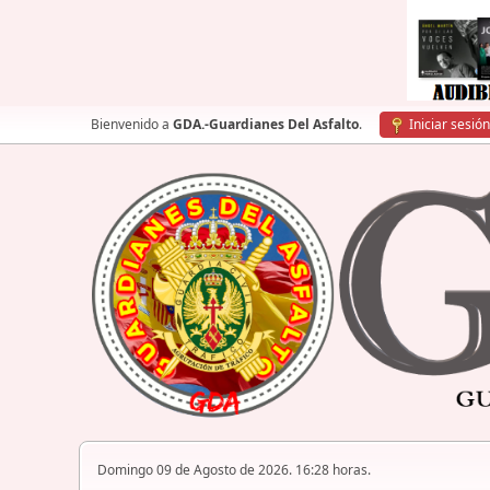
Bienvenido a
GDA.-Guardianes Del Asfalto
.
Iniciar sesión
Domingo 09 de Agosto de 2026. 16:28 horas.