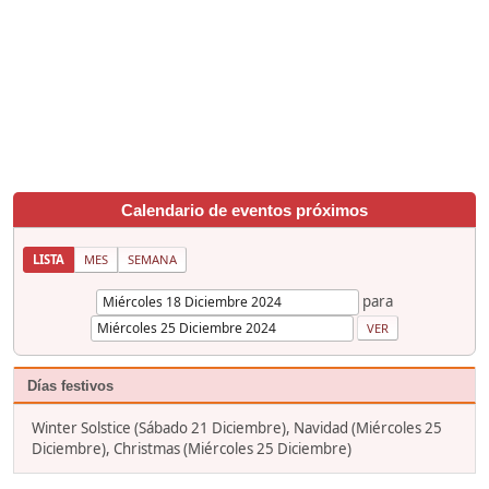
Calendario de eventos próximos
LISTA
MES
SEMANA
para
Días festivos
Winter Solstice (Sábado 21 Diciembre), Navidad (Miércoles 25
Diciembre), Christmas (Miércoles 25 Diciembre)