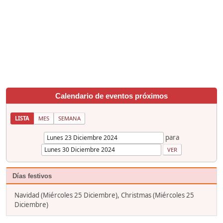
Calendario de eventos próximos
LISTA
MES
SEMANA
para
Días festivos
Navidad (Miércoles 25 Diciembre), Christmas (Miércoles 25
Diciembre)