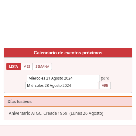
Calendario de eventos próximos
LISTA
MES
SEMANA
para
Días festivos
Aniversario ATGC. Creada 1959. (Lunes 26 Agosto)