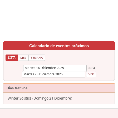
Calendario de eventos próximos
LISTA
MES
SEMANA
para
Días festivos
Winter Solstice (Domingo 21 Diciembre)