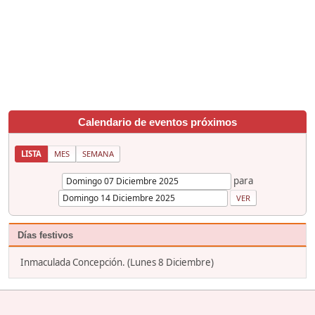
Calendario de eventos próximos
LISTA
MES
SEMANA
para
Días festivos
Inmaculada Concepción. (Lunes 8 Diciembre)