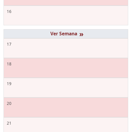
16
»
17
18
19
20
21