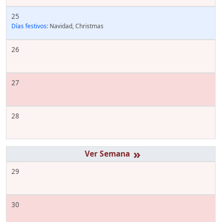
25
Días festivos:
Navidad, Christmas
26
27
28
»
29
30