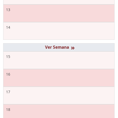
13
14
»
15
16
17
18