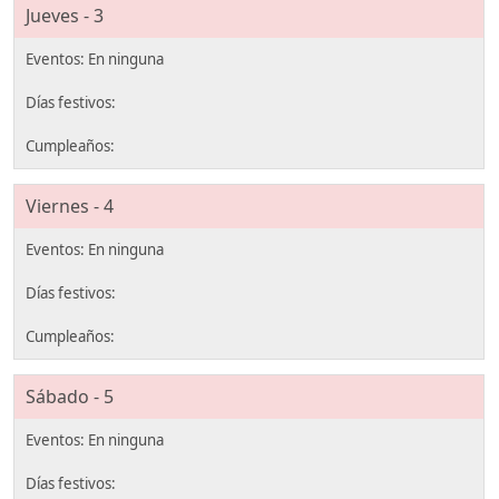
Jueves - 3
Viernes - 4
Sábado - 5