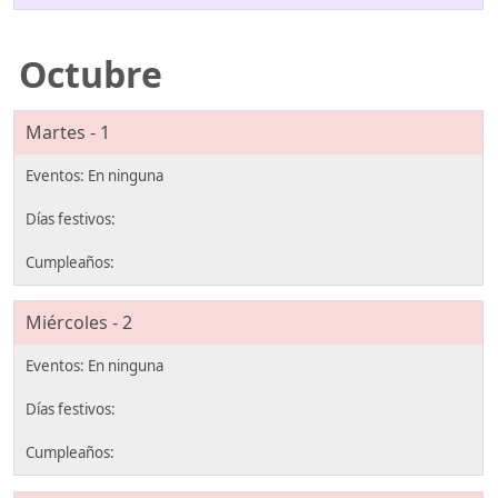
Octubre
Martes - 1
Miércoles - 2