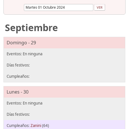
Septiembre
Domingo - 29
Lunes - 30
Zanini
(64)