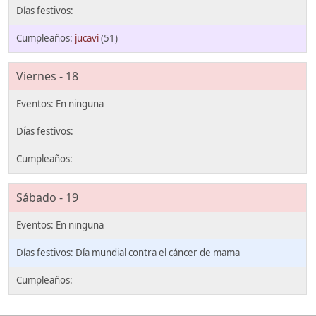
jucavi
(51)
Viernes - 18
Sábado - 19
Día mundial contra el cáncer de mama