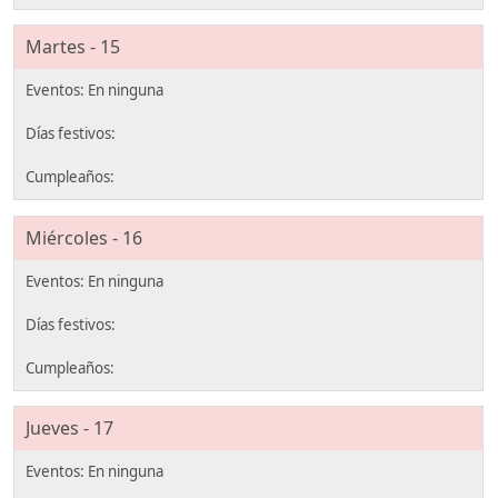
Martes - 15
Miércoles - 16
Jueves - 17