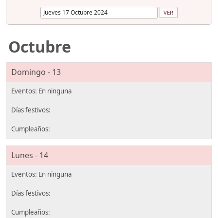
Octubre
Domingo - 13
Lunes - 14