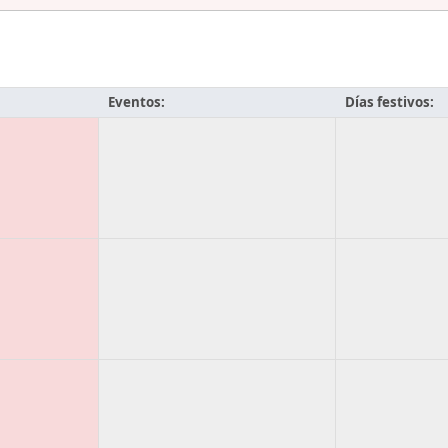
Eventos:
Días festivos: