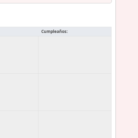
Cumpleaños: