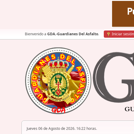
Bienvenido a
GDA.-Guardianes Del Asfalto
.
Iniciar sesión
Jueves 06 de Agosto de 2026. 16:22 horas.