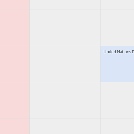
United Nations 