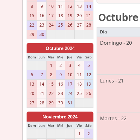
8
9
10
11
12
13
14
Octubre
15
16
17
18
19
20
21
22
23
24
25
26
27
28
Día
29
30
Domingo - 20
Octubre 2024
Dom
Lun
Mar
Mié
Jue
Vie
Sáb
1
2
3
4
5
6
7
8
9
10
11
12
Lunes - 21
13
14
15
16
17
18
19
20
21
22
23
24
25
26
27
28
29
30
31
Noviembre 2024
Martes - 22
Dom
Lun
Mar
Mié
Jue
Vie
Sáb
1
2