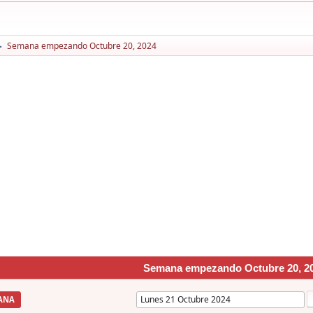
Semana empezando Octubre 20, 2024
►
Semana empezando Octubre 20, 2
ANA