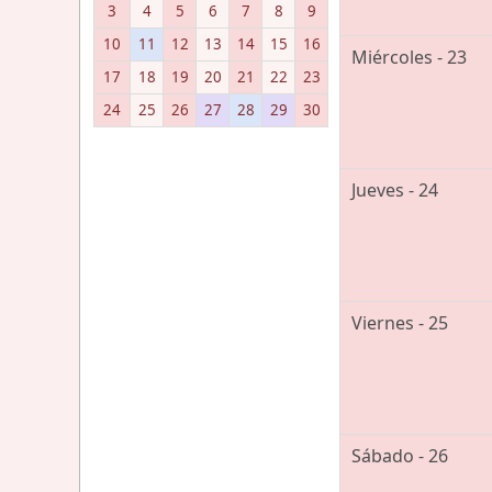
3
4
5
6
7
8
9
10
11
12
13
14
15
16
Miércoles - 23
17
18
19
20
21
22
23
24
25
26
27
28
29
30
Jueves - 24
Viernes - 25
Sábado - 26