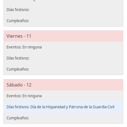
Viernes - 11
Sábado - 12
Día de la Hispanidad y Patrona de la Guardia Civil